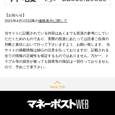
【お知らせ】
2021年4月1日以降の
価格表示に関して
当サイトに記載されている内容はあくまでも投資の参考にしてい
ただくためのものであり、実際の投資にあたっては読者ご自身の
判断と責任において行って下さいますよう、お願い致します。 当
サイトの掲載情報は細心の注意を払っておりますが、記載される
全ての情報の正確性を保証するものではありません。万が一、ト
ラブル等の損失が被っても損害等の保証は一切行っておりません
ので、予めご了承下さい。
PAGE TOP