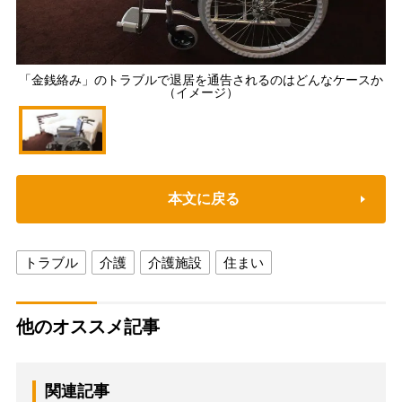
「金銭絡み」のトラブルで退居を通告されるのはどんなケースか
（イメージ）
本文に戻る
トラブル
介護
介護施設
住まい
他のオススメ記事
関連記事