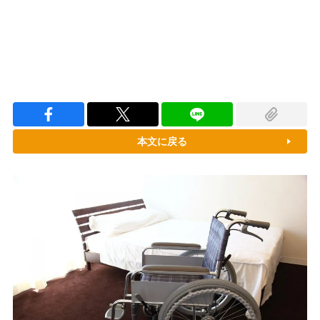
本文に戻る