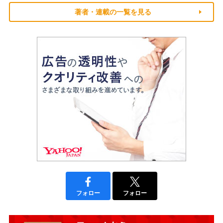
著者・連載の一覧を見る
フォロー
フォロー