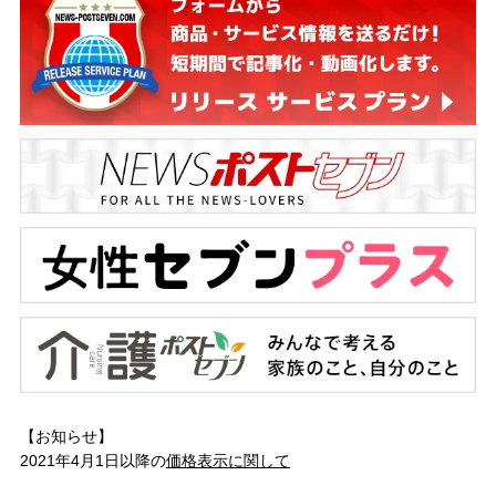
【お知らせ】
2021年4月1日以降の
価格表示に関して