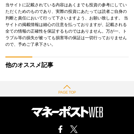
当サイトに記載されている内容はあくまでも投資の参考にしてい
ただくためのものであり、実際の投資にあたっては読者ご自身の
判断と責任において行って下さいますよう、お願い致します。 当
サイトの掲載情報は細心の注意を払っておりますが、記載される
全ての情報の正確性を保証するものではありません。万が一、ト
ラブル等の損失が被っても損害等の保証は一切行っておりません
ので、予めご了承下さい。
他のオススメ記事
PAGE TOP