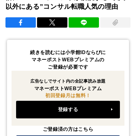
以外にある”コンサル転職人気の理由
続きを読むには小学館IDならびに
マネーポストWEBプレミアムの
ご登録が必要です
広告なしでサイト内の全記事読み放題
マネーポストWEBプレミアム
初回登録月は無料！
登録する
ご登録済の方はこちら