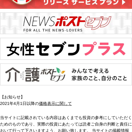
【お知らせ】
2021年4月1日以降の
価格表示に関して
当サイトに記載されている内容はあくまでも投資の参考にしていただく
ためのものであり、実際の投資にあたっては読者ご自身の判断と責任に
おいて行って下さいますよう、お願い致します。 当サイトの掲載情報