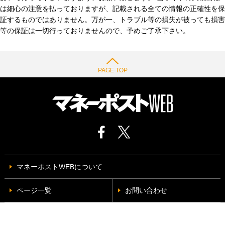
は細心の注意を払っておりますが、記載される全ての情報の正確性を保
証するものではありません。万が一、トラブル等の損失が被っても損害
等の保証は一切行っておりませんので、予めご了承下さい。
PAGE TOP
マネーポストWEBについて
ページ一覧
お問い合わせ