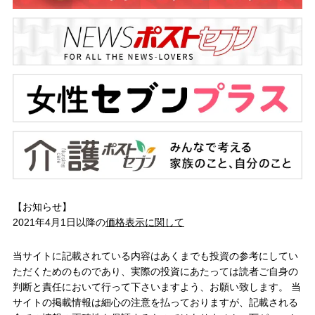
【お知らせ】
2021年4月1日以降の
価格表示に関して
当サイトに記載されている内容はあくまでも投資の参考にしてい
ただくためのものであり、実際の投資にあたっては読者ご自身の
判断と責任において行って下さいますよう、お願い致します。 当
サイトの掲載情報は細心の注意を払っておりますが、記載される