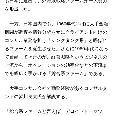
も日本に進出し、外資系戦略ファームが一大勢力
を形成した。
一方、日本国内でも、1960年代半ばに大手金融
機関が調査や情報分析を元にクライアント向けの
コンサル業務を担う「シンクタンク系」と呼ばれ
るファームを誕生させた。さらに1980年代になっ
て台頭してきたのが、経営戦略というビジネスの
上流から、オペレーションの効率化などの下流ま
でを幅広く手がける「総合系ファーム」である。
大手コンサル会社で勤務経験があるコンサルタ
ントの皆川良太氏が解説する。
「総合系ファームと言えば、デロイトトーマツ、