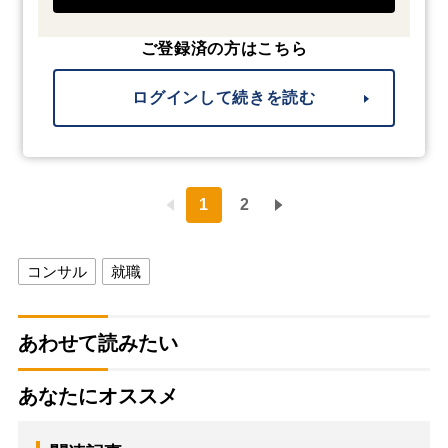
ご登録済の方はこちら
ログインして続きを読む
1
2
コンサル
就職
あわせて読みたい
あなたにオススメ