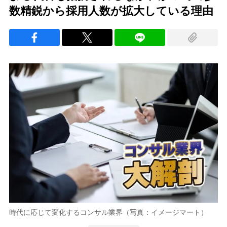
数精鋭から採用人数が拡大している理由
時代に応じて変化するコンサル業界（写真：イメージマート）