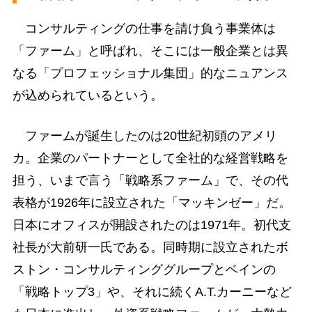
コンサルティングの仕事を請け負う事業体は
「ファーム」と呼ばれ、そこには一般企業とは異
なる「プロフェッショナル集団」的なニュアンス
が込められているという。
ファームが誕生したのは20世紀初頭のアメリ
カ。企業のパートナーとして全社的な経営戦略を
担う、いまで言う「戦略系ファーム」で、その代
表格が1926年に設立された「マッキンゼー」だ。
日本にオフィスが開設されたのは1971年。初代支
社長が大前研一氏である。同時期に設立されたボ
ストン・コンサルティンググループとベインの
「戦略トップ3」や、それに続くA.T.カーニーなど