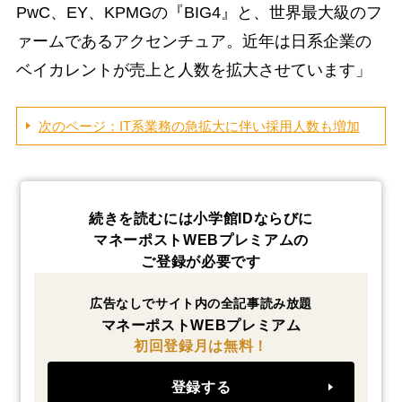
PwC、EY、KPMGの『BIG4』と、世界最大級のフ
ァームであるアクセンチュア。近年は日系企業の
ベイカレントが売上と人数を拡大させています」
次のページ：IT系業務の急拡大に伴い採用人数も増加
続きを読むには小学館IDならびに
マネーポストWEBプレミアムの
ご登録が必要です
広告なしでサイト内の全記事読み放題
マネーポストWEBプレミアム
初回登録月は無料！
登録する