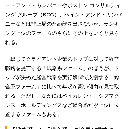
ー・アンド・カンパニーやボストン コンサルティ
ング グループ（BCG）、ベイン・アンド・カンパ
ニーなどは非上場のため顔を出さないが、ランキ
ング上位のファームのさらにその上をいくと見ら
れる。
総じてクライアント企業のトップに対して経営
戦略を提言する「戦略系ファーム」のほうが、ト
ップが決めた経営戦略を実行段階で支援する「総
合系ファーム」に比べて年収が高い傾向が見て取
れる。ただし、なかにはベイカレント、シグマク
シス・ホールディングスなど総合系だが上位に位
置するファームもある。