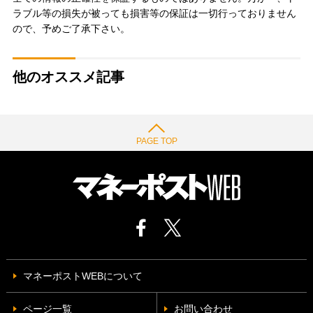
ラブル等の損失が被っても損害等の保証は一切行っておりません
ので、予めご了承下さい。
他のオススメ記事
PAGE TOP
マネーポストWEBについて
ページ一覧
お問い合わせ