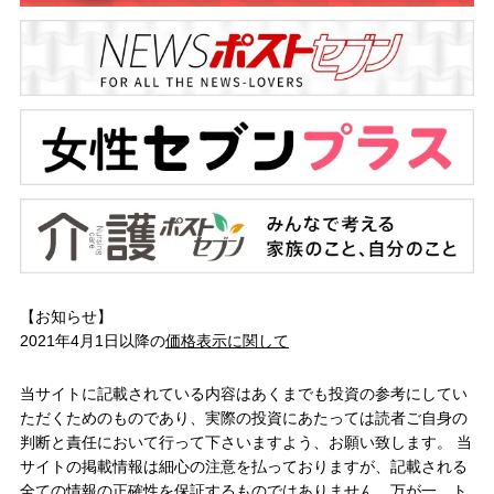
【お知らせ】
2021年4月1日以降の
価格表示に関して
当サイトに記載されている内容はあくまでも投資の参考にしてい
ただくためのものであり、実際の投資にあたっては読者ご自身の
判断と責任において行って下さいますよう、お願い致します。 当
サイトの掲載情報は細心の注意を払っておりますが、記載される
全ての情報の正確性を保証するものではありません。万が一、ト