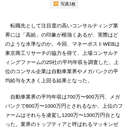
写真1枚
転職先として注目度の高いコンサルティング業
界には「高給」の印象が根強くあるが、実際はど
のような水準なのか。今回、マネーポストWEBは
東京商工リサーチの協力を得て、上場コンサルテ
ィングファームの25社の平均年収を調査した。上
位のコンサル企業は自動車業界やメガバンクの平
均給与を大きく上回る結果となった。
自動車業界の平均年収は700万〜900万円、メガ
バンクで800万〜1000万円とされるなか、上位のフ
ァームはそれらを凌駕し1200万〜1300万円台とな
った。業界のトップティアと呼ばれるマッキンゼ