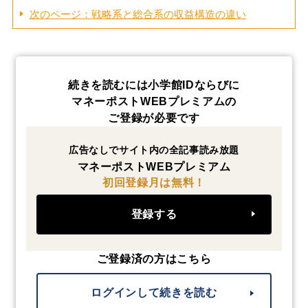
次のページ：戦略系と総合系の収益構造の違い
続きを読むには小学館IDならびに
マネーポストWEBプレミアムの
ご登録が必要です
広告なしでサイト内の全記事読み放題
マネーポストWEBプレミアム
初回登録月は無料！
登録する
ご登録済の方はこちら
ログインして続きを読む