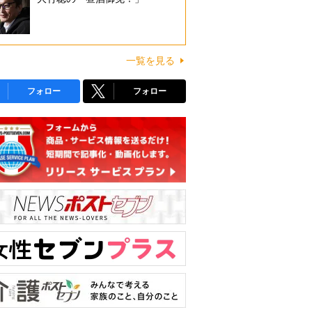
一覧を見る
フォロー
フォロー