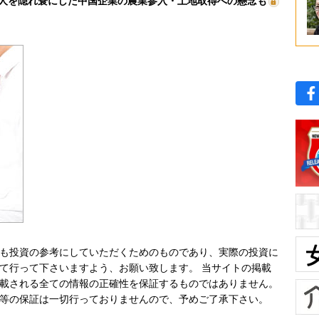
人を隠れ蓑にした中国企業の農業参入・土地取得への懸念も
も投資の参考にしていただくためのものであり、実際の投資に
て行って下さいますよう、お願い致します。 当サイトの掲載
載される全ての情報の正確性を保証するものではありません。
等の保証は一切行っておりませんので、予めご了承下さい。