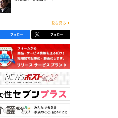
一覧を見る
フォロー
フォロー