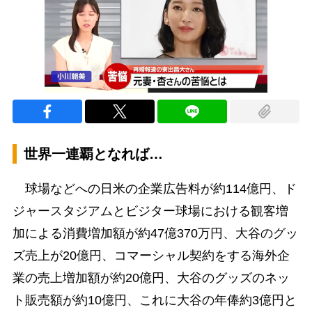
世界一連覇となれば…
球場などへの日米の企業広告料が約114億円、ド
ジャースタジアムとビジター球場における観客増
加による消費増加額が約47億370万円、大谷のグッ
ズ売上が20億円、コマーシャル契約をする海外企
業の売上増加額が約20億円、大谷のグッズのネッ
ト販売額が約10億円、これに大谷の年俸約3億円と