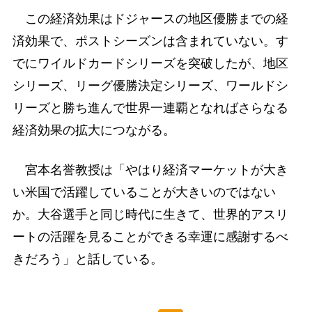
この経済効果はドジャースの地区優勝までの経
済効果で、ポストシーズンは含まれていない。す
でにワイルドカードシリーズを突破したが、地区
シリーズ、リーグ優勝決定シリーズ、ワールドシ
リーズと勝ち進んで世界一連覇となればさらなる
経済効果の拡大につながる。
宮本名誉教授は「やはり経済マーケットが大き
い米国で活躍していることが大きいのではない
か。大谷選手と同じ時代に生きて、世界的アスリ
ートの活躍を見ることができる幸運に感謝するべ
きだろう」と話している。