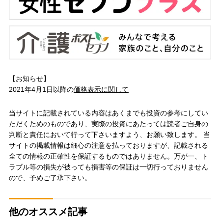
【お知らせ】
2021年4月1日以降の
価格表示に関して
当サイトに記載されている内容はあくまでも投資の参考にしてい
ただくためのものであり、実際の投資にあたっては読者ご自身の
判断と責任において行って下さいますよう、お願い致します。 当
サイトの掲載情報は細心の注意を払っておりますが、記載される
全ての情報の正確性を保証するものではありません。万が一、ト
ラブル等の損失が被っても損害等の保証は一切行っておりません
ので、予めご了承下さい。
他のオススメ記事