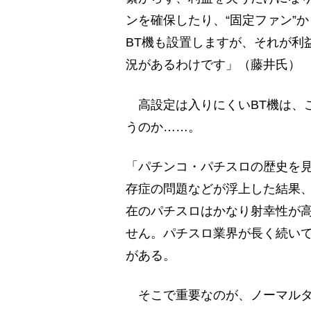
ンを確保したり、“固定ファン”
BT機も設置しますが、それが利
況があるわけです」（藤井氏）
高設定は入りにくいBT機は、
うのか……。
「パチンコ・パチスロの歴史を
存症の問題などが浮上した結果
在のパチスロはかなり射幸性が
せん。パチスロ業界が長く続い
がある。
そこで重要なのが、ノーマルタ