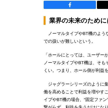
業界の未来のために
ノーマルタイプやBT機のよう
での扱いが難しいという。
「ホールにとっては、ユーザー
ノーマルタイプやBT機は、そも
くい。つまり、ホール側が利益
ジャグラーシリーズのように集
働を高めることで利益を増やす
イプやBT機の場合、“固定ファ
繋がらず、利益を失うだけにな