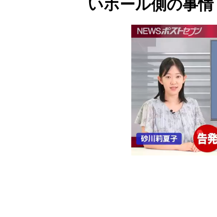
いホール側の事情