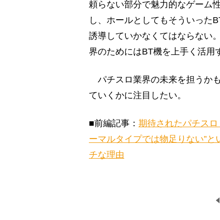
頼らない部分で魅力的なゲーム性
し、ホールとしてもそういったB
誘導していかなくてはならない
界のためにはBT機を上手く活用
パチスロ業界の未来を担うかも
ていくかに注目したい。
■前編記事：
期待されたパチスロ
ーマルタイプでは物足りない”と
チな理由