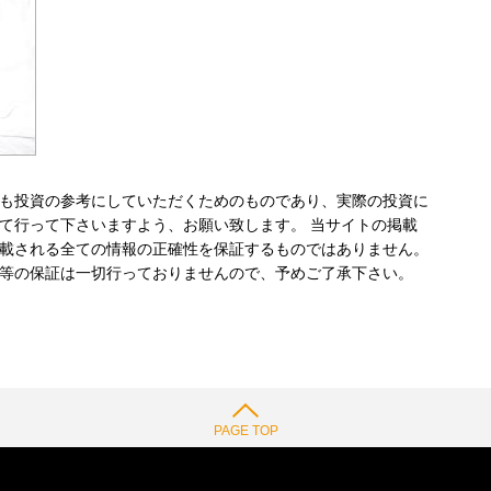
も投資の参考にしていただくためのものであり、実際の投資に
て行って下さいますよう、お願い致します。 当サイトの掲載
載される全ての情報の正確性を保証するものではありません。
等の保証は一切行っておりませんので、予めご了承下さい。
PAGE TOP