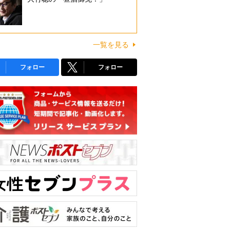
一覧を見る
フォロー
フォロー