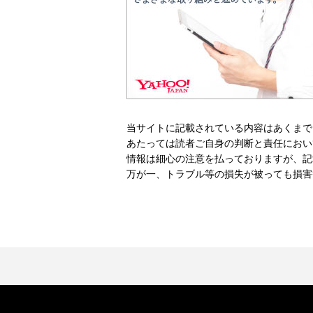
当サイトに記載されている内容はあくまで
あたっては読者ご自身の判断と責任におい
情報は細心の注意を払っておりますが、記
万が一、トラブル等の損失が被っても損害