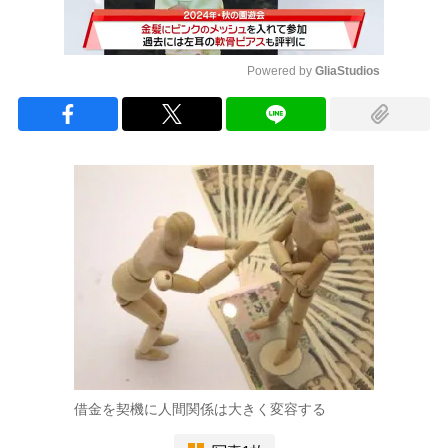
Powered by 
GliaStudios
Mute
借金を契機に人間関係は大きく変容する