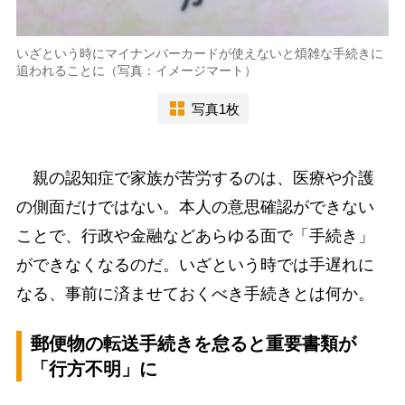
いざという時にマイナンバーカードが使えないと煩雑な手続きに
追われることに（写真：イメージマート）
写真1枚
親の認知症で家族が苦労するのは、医療や介護
の側面だけではない。本人の意思確認ができない
ことで、行政や金融などあらゆる面で「手続き」
ができなくなるのだ。いざという時では手遅れに
なる、事前に済ませておくべき手続きとは何か。
郵便物の転送手続きを怠ると重要書類が
「行方不明」に