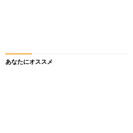
あなたにオススメ