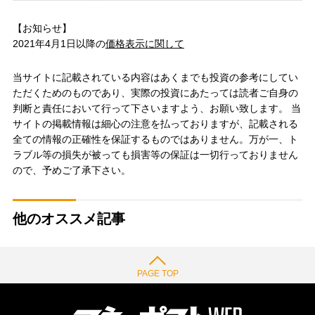
【お知らせ】
2021年4月1日以降の
価格表示に関して
当サイトに記載されている内容はあくまでも投資の参考にしてい
ただくためのものであり、実際の投資にあたっては読者ご自身の
判断と責任において行って下さいますよう、お願い致します。 当
サイトの掲載情報は細心の注意を払っておりますが、記載される
全ての情報の正確性を保証するものではありません。万が一、ト
ラブル等の損失が被っても損害等の保証は一切行っておりません
ので、予めご了承下さい。
他のオススメ記事
PAGE TOP