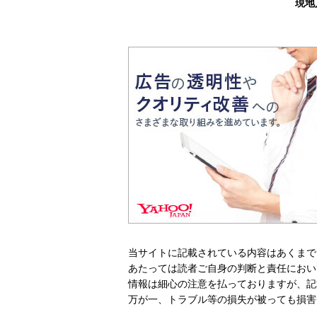
現地
当サイトに記載されている内容はあくまで
あたっては読者ご自身の判断と責任におい
情報は細心の注意を払っておりますが、記
万が一、トラブル等の損失が被っても損害