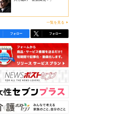
一覧を見る
フォロー
フォロー