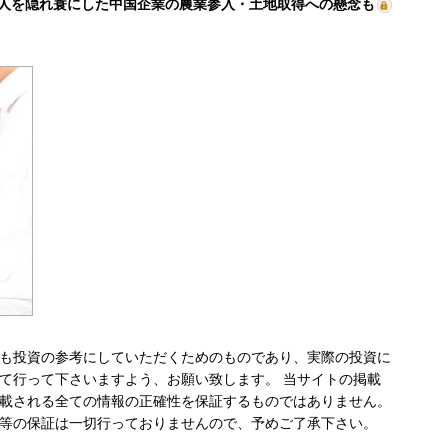
人を隠れ蓑にした中国企業の農業参入・土地取得への懸念も
も投資の参考にしていただくためのものであり、実際の投資に
て行って下さいますよう、お願い致します。 当サイトの掲載
載される全ての情報の正確性を保証するものではありません。
等の保証は一切行っておりませんので、予めご了承下さい。