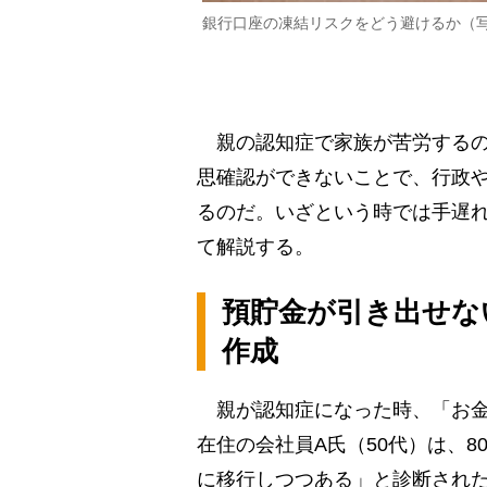
銀行口座の凍結リスクをどう避けるか（
親の認知症で家族が苦労するの
思確認ができないことで、行政
るのだ。いざという時では手遅
て解説する。
預貯金が引き出せな
作成
親が認知症になった時、「お金
在住の会社員A氏（50代）は、
に移行しつつある」と診断され