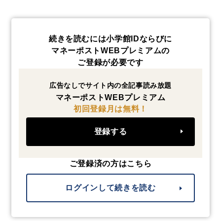
続きを読むには小学館IDならびに
マネーポストWEBプレミアムの
ご登録が必要です
広告なしでサイト内の全記事読み放題
マネーポストWEBプレミアム
初回登録月は無料！
登録する
ご登録済の方はこちら
ログインして続きを読む