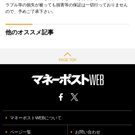
ラブル等の損失が被っても損害等の保証は一切行っておりません
ので、予めご了承下さい。
他のオススメ記事
PAGE TOP
マネーポストWEBについて
ページ一覧
お問い合わせ