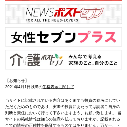
【お知らせ】
2021年4月1日以降の
価格表示に関して
当サイトに記載されている内容はあくまでも投資の参考にしてい
ただくためのものであり、実際の投資にあたっては読者ご自身の
判断と責任において行って下さいますよう、お願い致します。 当
サイトの掲載情報は細心の注意を払っておりますが、記載される
全ての情報の正確性を保証するものではありません。万が一、ト