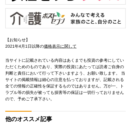
【お知らせ】
2021年4月1日以降の
価格表示に関して
当サイトに記載されている内容はあくまでも投資の参考にしてい
ただくためのものであり、実際の投資にあたっては読者ご自身の
判断と責任において行って下さいますよう、お願い致します。 当
サイトの掲載情報は細心の注意を払っておりますが、記載される
全ての情報の正確性を保証するものではありません。万が一、ト
ラブル等の損失が被っても損害等の保証は一切行っておりません
ので、予めご了承下さい。
他のオススメ記事