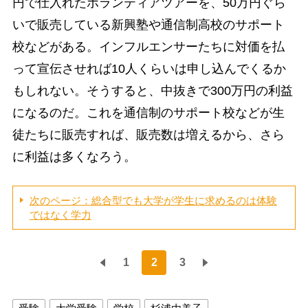
円で仕入れたボランティアツアーを、50万円ぐら
いで販売している新興塾や通信制高校のサポート
校などがある。インフルエンサーたちに対価を払
って宣伝させれば10人くらいは申し込んでくるか
もしれない。そうすると、中抜きで300万円の利益
になるのだ。これを通信制のサポート校などが生
徒たちに販売すれば、販売数は増えるから、さら
に利益は多くなろう。
次のページ：総合型でも大学が学生に求めるのは体験
ではなく学力
1
2
3