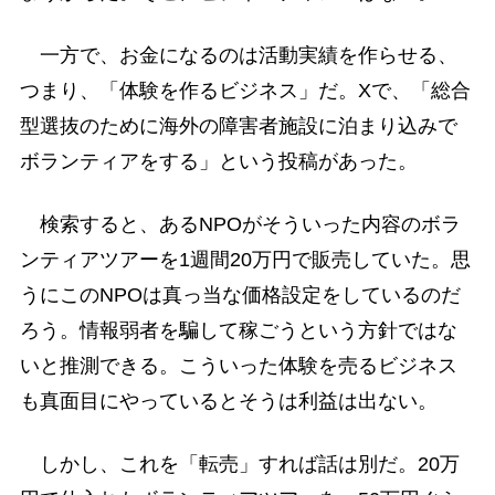
一方で、お金になるのは活動実績を作らせる、
つまり、「体験を作るビジネス」だ。Xで、「総合
型選抜のために海外の障害者施設に泊まり込みで
ボランティアをする」という投稿があった。
検索すると、あるNPOがそういった内容のボラ
ンティアツアーを1週間20万円で販売していた。思
うにこのNPOは真っ当な価格設定をしているのだ
ろう。情報弱者を騙して稼ごうという方針ではな
いと推測できる。こういった体験を売るビジネス
も真面目にやっているとそうは利益は出ない。
しかし、これを「転売」すれば話は別だ。20万