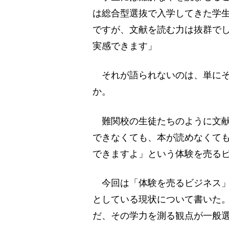
は総合型選抜で入学してきた学
ですが、文献を読む力は抜群で
実感できます」
それが語られないのは、単にそ
か。
難関校の生徒たちのように文献
できなくても、本が読めなくて
できますよ」という体験を売る
今回は「体験を売るビジネス」
としている現状について書いた
だ、その学力を測る観点が一般