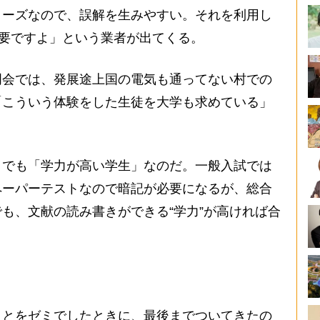
ーズなので、誤解を生みやすい。それを利用し
必要ですよ」という業者が出てくる。
会では、発展途上国の電気も通ってない村での
「こういう体験をした生徒を大学も求めている」
でも「学力が高い学生」なのだ。一般入試では
ペーパーテストなので暗記が必要になるが、総合
も、文献の読み書きができる“学力”が高ければ合
ことをゼミでしたときに、最後までついてきたの