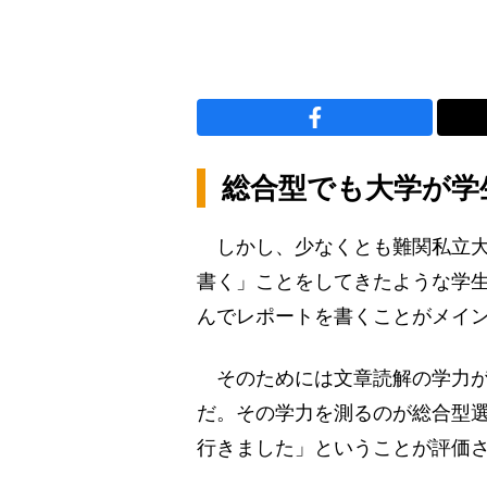
総合型でも大学が学
しかし、少なくとも難関私立大
書く」ことをしてきたような学
んでレポートを書くことがメイ
そのためには文章読解の学力が
だ。その学力を測るのが総合型
行きました」ということが評価