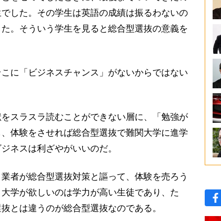
生でした。その学生は英語の成績は振るわないの
した。そういう学生を見ると総合型選抜の意義を
こに「ビジネスチャンス」がないからではない
をスラスラ読むことができない層に、「勉強が
も、体験をさせれば総合型選抜で難関大学に進学
ビジネスは利ざやがいいのだ。
業者が総合型選抜対策と謳って、体験を売ろう
。大学が欲しいのは学力が高い生徒であり、た
選抜とは違うのが総合型選抜なのである。