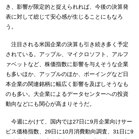
き、影響が限定的と捉えられれば、今後の決算発
表に対して総じて安心感が生じることにもなろ
う。
注目される米国企業の決算も引き続き多く予定
されている。アップル、マイクロソフト、アルフ
ァベットなど、株価指数に影響を与えそうな企業
も多いほか、アップルのほか、ボーイングなど日
本企業の関連銘柄に幅広く影響を及ぼしそうなも
のも多い。大企業によるデータセンターへの投資
動向などにも関心が高まりそうだ。
今週にかけて、国内では27日に9月企業向けサー
ビス価格指数、29日に10月消費動向調査、31日に9