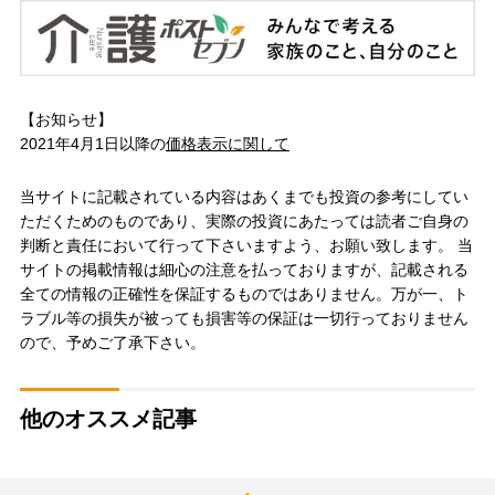
【お知らせ】
2021年4月1日以降の
価格表示に関して
当サイトに記載されている内容はあくまでも投資の参考にしてい
ただくためのものであり、実際の投資にあたっては読者ご自身の
判断と責任において行って下さいますよう、お願い致します。 当
サイトの掲載情報は細心の注意を払っておりますが、記載される
全ての情報の正確性を保証するものではありません。万が一、ト
ラブル等の損失が被っても損害等の保証は一切行っておりません
ので、予めご了承下さい。
他のオススメ記事