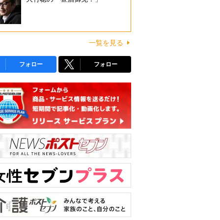
一覧を見る
フォロー
フォロー