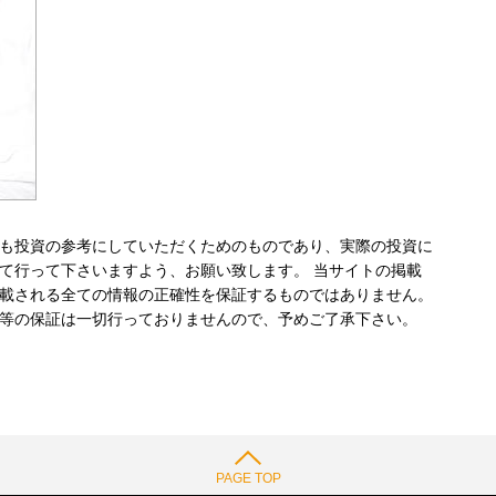
も投資の参考にしていただくためのものであり、実際の投資に
て行って下さいますよう、お願い致します。 当サイトの掲載
載される全ての情報の正確性を保証するものではありません。
等の保証は一切行っておりませんので、予めご了承下さい。
PAGE TOP