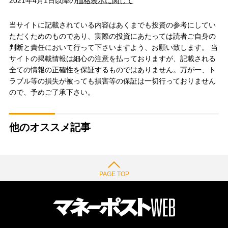
2021年4月1日以降の
価格表示に関して
当サイトに記載されている内容はあくまでも投資の参考にしてい
ただくためのものであり、実際の投資にあたっては読者ご自身の
判断と責任において行って下さいますよう、お願い致します。 当
サイトの掲載情報は細心の注意を払っておりますが、記載される
全ての情報の正確性を保証するものではありません。万が一、ト
ラブル等の損失が被っても損害等の保証は一切行っておりません
ので、予めご了承下さい。
他のオススメ記事
PAGE TOP