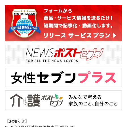
【お知らせ】