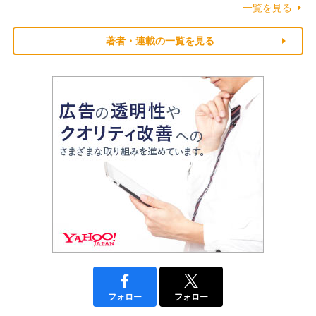
一覧を見る
著者・連載の一覧を見る
フォロー
フォロー