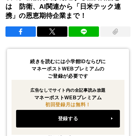
は 防衛、AI関連から「日米テック連
携」の恩恵期待企業まで！
続きを読むには小学館IDならびに
マネーポストWEBプレミアムの
ご登録が必要です
広告なしでサイト内の全記事読み放題
マネーポストWEBプレミアム
初回登録月は無料！
登録する