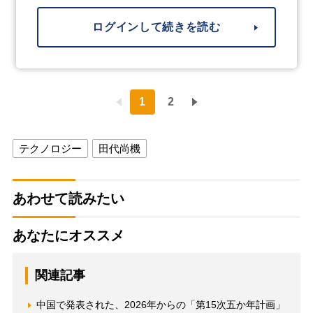
ログインして続きを読む
1
2
テクノロジー
田代尚機
あわせて読みたい
あなたにオススメ
関連記事
中国で発表された、2026年からの「第15次五か年計画」