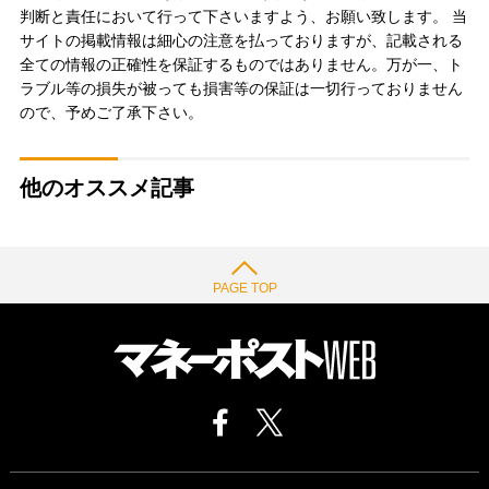
判断と責任において行って下さいますよう、お願い致します。 当
サイトの掲載情報は細心の注意を払っておりますが、記載される
全ての情報の正確性を保証するものではありません。万が一、ト
ラブル等の損失が被っても損害等の保証は一切行っておりません
ので、予めご了承下さい。
他のオススメ記事
PAGE TOP