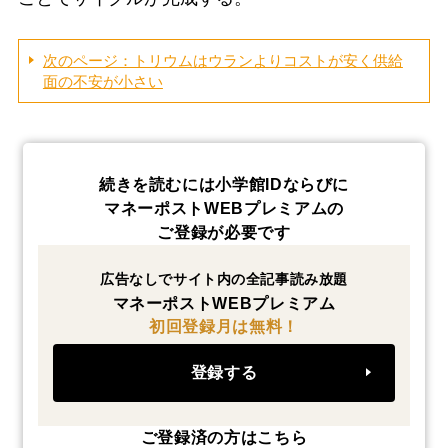
次のページ：トリウムはウランよりコストが安く供給
面の不安が小さい
続きを読むには小学館IDならびに
マネーポストWEBプレミアムの
ご登録が必要です
広告なしでサイト内の全記事読み放題
マネーポストWEBプレミアム
初回登録月は無料！
登録する
ご登録済の方はこちら