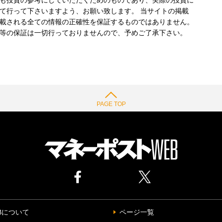
も投資の参考にしていただくためのものであり、実際の投資に
て行って下さいますよう、お願い致します。 当サイトの掲載
載される全ての情報の正確性を保証するものではありません。
等の保証は一切行っておりませんので、予めご了承下さい。
PAGE TOP
Bについて
ページ一覧