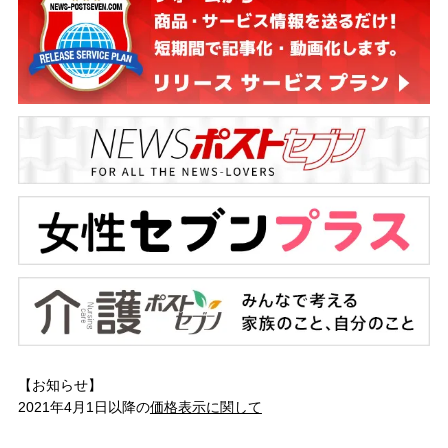
【お知らせ】
2021年4月1日以降の
価格表示に関して