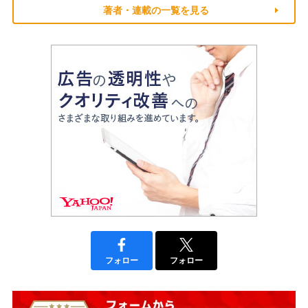
著者・連載の一覧を見る
フォロー
フォロー