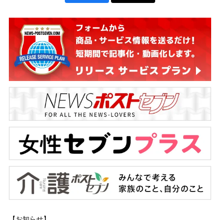
【お知らせ】