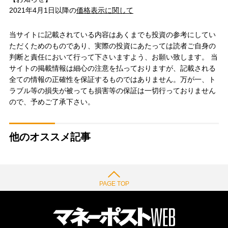
2021年4月1日以降の
価格表示に関して
当サイトに記載されている内容はあくまでも投資の参考にしてい
ただくためのものであり、実際の投資にあたっては読者ご自身の
判断と責任において行って下さいますよう、お願い致します。 当
サイトの掲載情報は細心の注意を払っておりますが、記載される
全ての情報の正確性を保証するものではありません。万が一、ト
ラブル等の損失が被っても損害等の保証は一切行っておりません
ので、予めご了承下さい。
他のオススメ記事
PAGE TOP