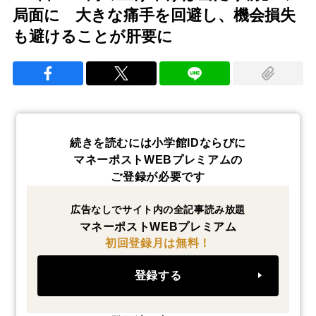
局面に 大きな痛手を回避し、機会損失
も避けることが肝要に
続きを読むには小学館IDならびに
マネーポストWEBプレミアムの
ご登録が必要です
広告なしでサイト内の全記事読み放題
マネーポストWEBプレミアム
初回登録月は無料！
登録する