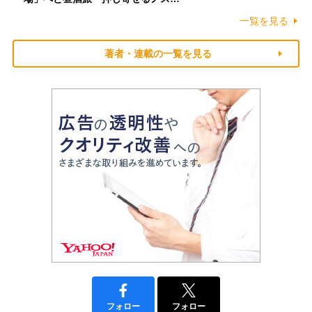
一覧を見る
著者・連載の一覧を見る
フォロー
フォロー