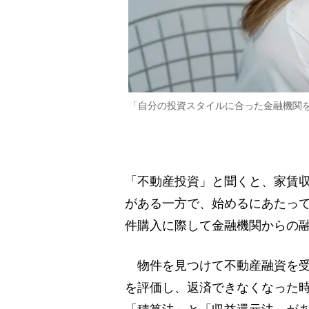
「自分の投資スタイルに合った金融機関
「不動産投資」と聞くと、家賃
がある一方で、始めるにあたっ
件購入に際して金融機関からの
物件を見つけて不動産融資を受
を評価し、返済できなくなった