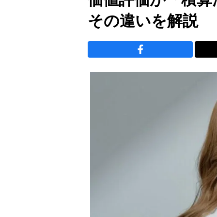
その違いを解説