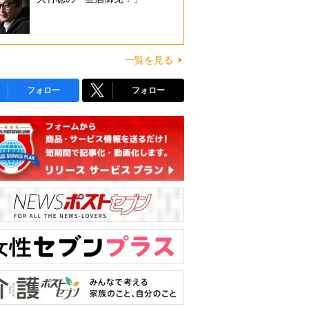
一覧を見る
フォロー
フォロー