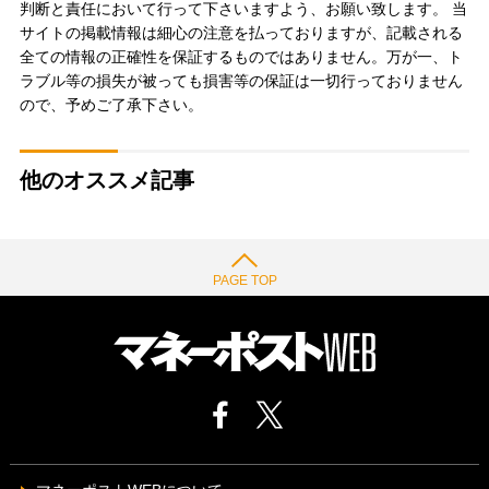
判断と責任において行って下さいますよう、お願い致します。 当
サイトの掲載情報は細心の注意を払っておりますが、記載される
全ての情報の正確性を保証するものではありません。万が一、ト
ラブル等の損失が被っても損害等の保証は一切行っておりません
ので、予めご了承下さい。
他のオススメ記事
PAGE TOP