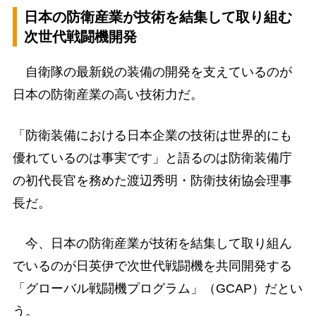
日本の防衛産業が技術を結集して取り組む
次世代戦闘機開発
自衛隊の最新鋭の装備の開発を支えているのが
日本の防衛産業の高い技術力だ。
「防衛装備における日本企業の技術は世界的にも
優れているのは事実です」と語るのは防衛装備庁
の初代長官を務めた渡辺秀明・防衛技術協会理事
長だ。
今、日本の防衛産業が技術を結集して取り組ん
でいるのが日英伊で次世代戦闘機を共同開発する
「グローバル戦闘機プログラム」（GCAP）だとい
う。