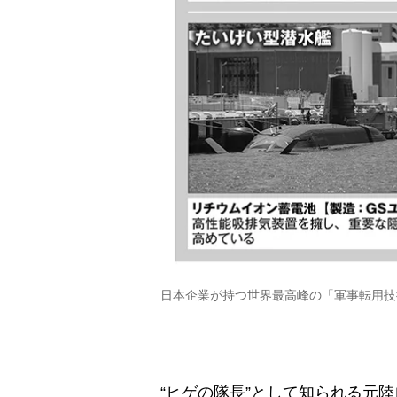
日本企業が持つ世界最高峰の「軍事転用技
“ヒゲの隊長”として知られる元