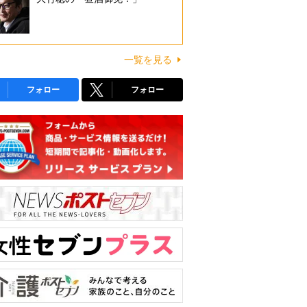
一覧を見る
フォロー
フォロー