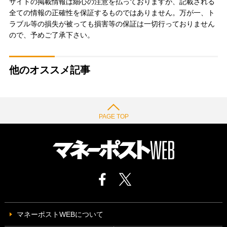
サイトの掲載情報は細心の注意を払っておりますが、記載される
全ての情報の正確性を保証するものではありません。万が一、ト
ラブル等の損失が被っても損害等の保証は一切行っておりません
ので、予めご了承下さい。
他のオススメ記事
PAGE TOP
マネーポストWEBについて