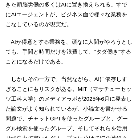
きた頭脳労働の多くはAIに置き換えられる。すで
にAIエージェントが、ビジネス面で様々な業務を
こなしているのが現実だ。
AIが得意とする業務を、頑なに人間がやろうとし
ても、手間と時間だけを浪費して、“タダ働き”する
ことになるだけである。
しかしその一方で、当然ながら、AIに依存しす
ぎることにもリスクがある。MIT（マサチューセッ
ツ工科大学）のメディアラボが2025年6月に発表し
た論文がよく知られているが、小論文を書かせる
問題で、チャットGPTを使ったグループと、グー
グル検索を使ったグループ、そしてそれらを活用