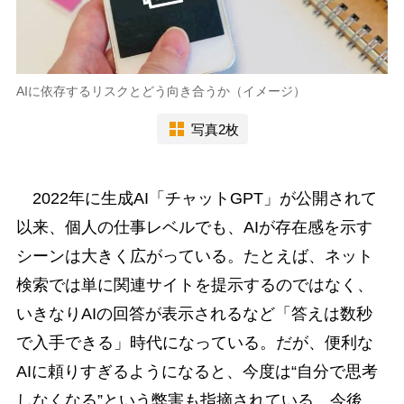
AIに依存するリスクとどう向き合うか（イメージ）
写真2枚
2022年に生成AI「チャットGPT」が公開されて
以来、個人の仕事レベルでも、AIが存在感を示す
シーンは大きく広がっている。たとえば、ネット
検索では単に関連サイトを提示するのではなく、
いきなりAIの回答が表示されるなど「答えは数秒
で入手できる」時代になっている。だが、便利な
AIに頼りすぎるようになると、今度は“自分で思考
しなくなる”という弊害も指摘されている。今後