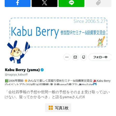
「会社四季報の予想や世間一般の予想をそのまま受け取ってはい
けない、疑ってかかるべき」と語るyamaさんのX
写真1枚