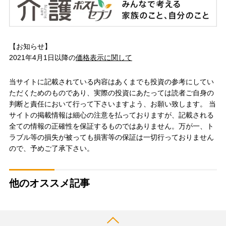
【お知らせ】
2021年4月1日以降の
価格表示に関して
当サイトに記載されている内容はあくまでも投資の参考にしてい
ただくためのものであり、実際の投資にあたっては読者ご自身の
判断と責任において行って下さいますよう、お願い致します。 当
サイトの掲載情報は細心の注意を払っておりますが、記載される
全ての情報の正確性を保証するものではありません。万が一、ト
ラブル等の損失が被っても損害等の保証は一切行っておりません
ので、予めご了承下さい。
他のオススメ記事