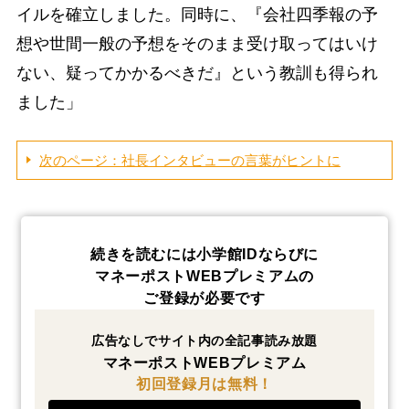
イルを確立しました。同時に、『会社四季報の予
想や世間一般の予想をそのまま受け取ってはいけ
ない、疑ってかかるべきだ』という教訓も得られ
ました」
次のページ：社長インタビューの言葉がヒントに
続きを読むには小学館IDならびに
マネーポストWEBプレミアムの
ご登録が必要です
広告なしでサイト内の全記事読み放題
マネーポストWEBプレミアム
初回登録月は無料！