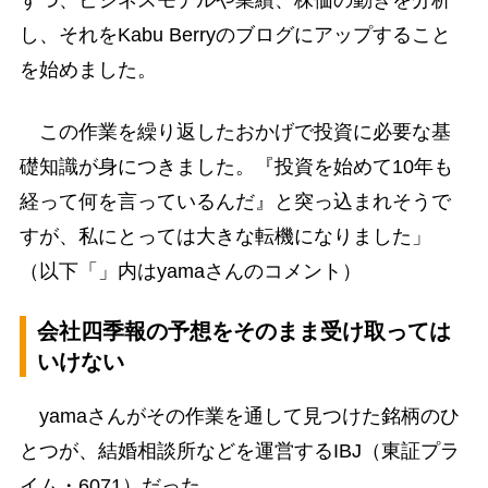
し、それをKabu Berryのブログにアップすること
を始めました。
この作業を繰り返したおかげで投資に必要な基
礎知識が身につきました。『投資を始めて10年も
経って何を言っているんだ』と突っ込まれそうで
すが、私にとっては大きな転機になりました」
（以下「」内はyamaさんのコメント）
会社四季報の予想をそのまま受け取っては
いけない
yamaさんがその作業を通して見つけた銘柄のひ
とつが、結婚相談所などを運営するIBJ（東証プラ
イム・6071）だった。