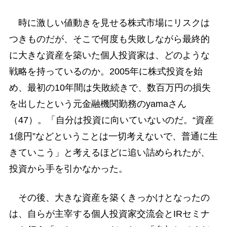
時に激しい値動きを見せる株式市場にリスクは
つきものだが、そこで何度も失敗しながら最終的
に大きな資産を築いた個人投資家は、どのような
戦略を持っているのか。2005年に株式投資を始
め、最初の10年間は失敗続きで、数百万円の損失
を出したという元金融機関勤務のyamaさん
（47）。「自分は投資に向いていないのだ。“資産
1億円”などということは一切考えないで、普通に生
きていこう」と考えるほどに追い詰められたが、
投資から手を引かなかった。
その後、大きな資産を築くきっかけとなったの
は、自らが主宰する個人投資家交流会とIRセミナ