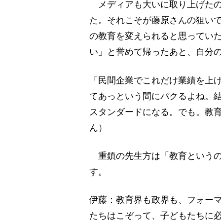
メディアも大いに取り上げたの
た。それこそが藤原さんの狙い
の教育を変えられると思ってい
い」と誉めて帰ったあと、自分
「民間企業でこれだけ業績を上
てあっという間にパクるよね。
スタンダードになる。でも。教
ん）
重鎮の先生方は「教育というの
す。
伊藤：教育界も政界も、フォー
たちはこぞって、子どもたちに