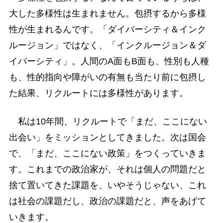
大した多様性は生まれません。包摂するから多様
性が生まれるんです。「ダイバーシティ＆インク
ルージョン」ではなく、「インクルージョン＆ダ
イバーシティ」。人間のA面もB面も、性別も人種
も、性的指向や障がいの有無も当たり前に包摂し
た結果、リクルートには多様性があります。
私は10年間、リクルートで「まだ、ここにない
出会い」をミッションとしてきました。次は国会
で、「まだ、ここにない政策」をつくっていきま
す。これまでの政治家が、それは個人の問題だと
捨て置いてきた課題を、いやそうじゃない、これ
は社会の課題だし、政治の課題だと、声をあげて
いきます。