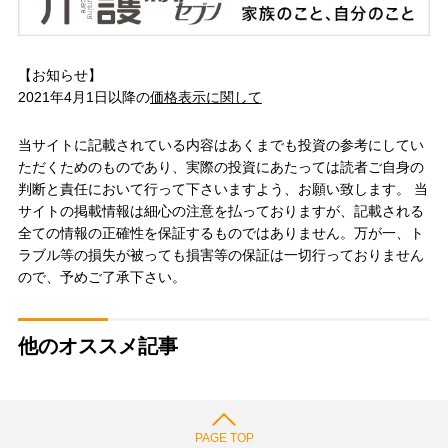
【お知らせ】
2021年4月1日以降の
価格表示に関して
当サイトに記載されている内容はあくまでも投資の参考にしてい
ただくためのものであり、実際の投資にあたっては読者ご自身の
判断と責任において行って下さいますよう、お願い致します。 当
サイトの掲載情報は細心の注意を払っておりますが、記載される
全ての情報の正確性を保証するものではありません。万が一、ト
ラブル等の損失が被っても損害等の保証は一切行っておりません
ので、予めご了承下さい。
他のオススメ記事
PAGE TOP