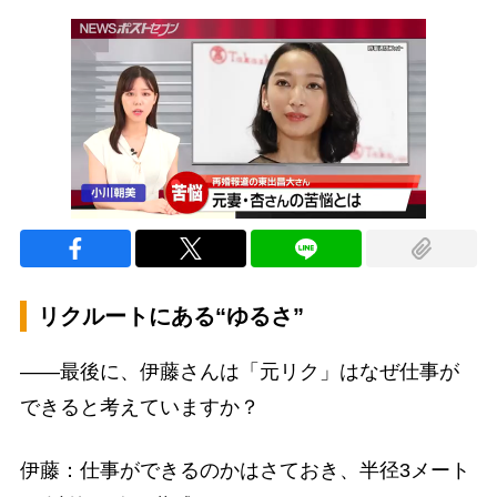
リクルートにある“ゆるさ”
――最後に、伊藤さんは「元リク」はなぜ仕事が
できると考えていますか？
伊藤：仕事ができるのかはさておき、半径3メート