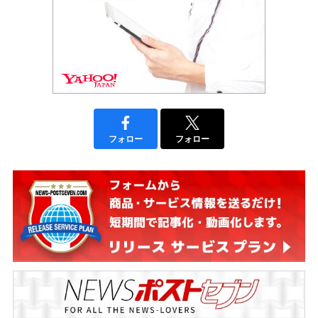
フォロー
フォロー