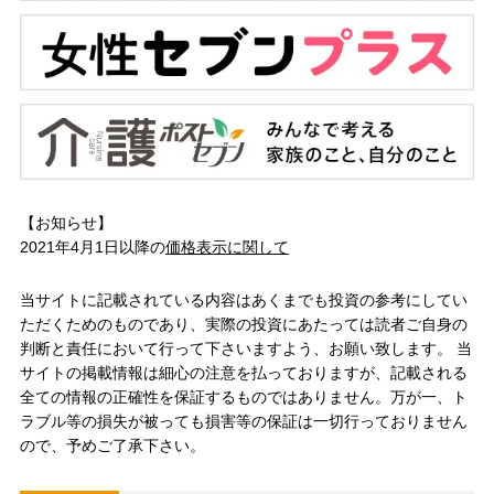
【お知らせ】
2021年4月1日以降の
価格表示に関して
当サイトに記載されている内容はあくまでも投資の参考にしてい
ただくためのものであり、実際の投資にあたっては読者ご自身の
判断と責任において行って下さいますよう、お願い致します。 当
サイトの掲載情報は細心の注意を払っておりますが、記載される
全ての情報の正確性を保証するものではありません。万が一、ト
ラブル等の損失が被っても損害等の保証は一切行っておりません
ので、予めご了承下さい。