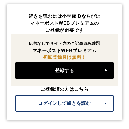
続きを読むには小学館IDならびに
マネーポストWEBプレミアムの
ご登録が必要です
広告なしでサイト内の全記事読み放題
マネーポストWEBプレミアム
初回登録月は無料！
登録する
ご登録済の方はこちら
ログインして続きを読む