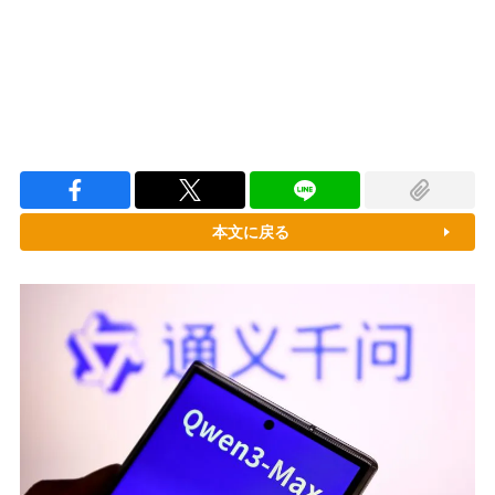
本文に戻る