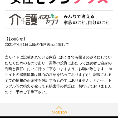
【お知らせ】
2021年4月1日以降の
価格表示に関して
当サイトに記載されている内容はあくまでも投資の参考にしてい
ただくためのものであり、実際の投資にあたっては読者ご自身の
判断と責任において行って下さいますよう、お願い致します。 当
サイトの掲載情報は細心の注意を払っておりますが、記載される
全ての情報の正確性を保証するものではありません。万が一、ト
ラブル等の損失が被っても損害等の保証は一切行っておりません
ので、予めご了承下さい。
PAGE TOP