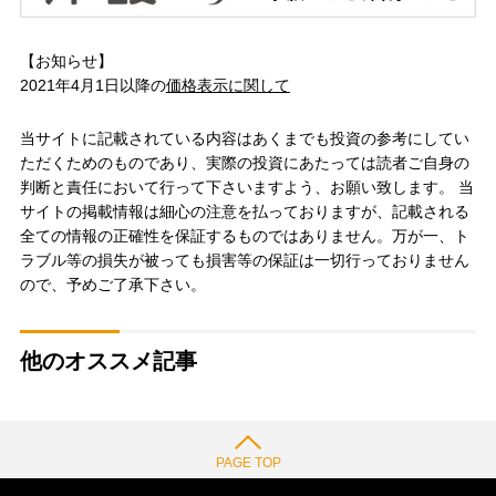
【お知らせ】
2021年4月1日以降の
価格表示に関して
当サイトに記載されている内容はあくまでも投資の参考にしてい
ただくためのものであり、実際の投資にあたっては読者ご自身の
判断と責任において行って下さいますよう、お願い致します。 当
サイトの掲載情報は細心の注意を払っておりますが、記載される
全ての情報の正確性を保証するものではありません。万が一、ト
ラブル等の損失が被っても損害等の保証は一切行っておりません
ので、予めご了承下さい。
他のオススメ記事
PAGE TOP