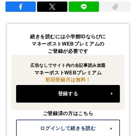
続きを読むには小学館IDならびに
マネーポストWEBプレミアムの
ご登録が必要です
広告なしでサイト内の全記事読み放題
マネーポストWEBプレミアム
初回登録月は無料！
登録する
ご登録済の方はこちら
ログインして続きを読む