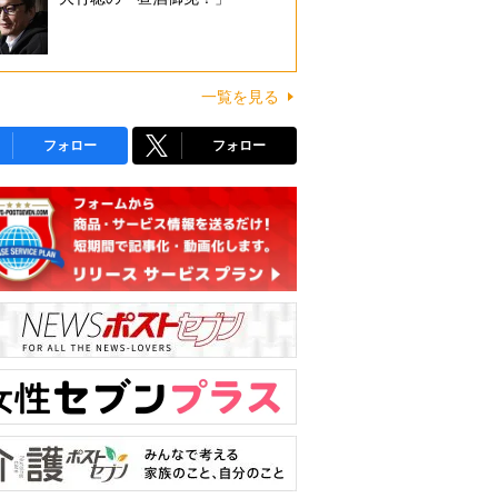
一覧を見る
フォロー
フォロー