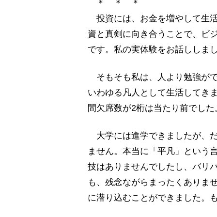
＊ ＊ ＊
投資には、お金を増やして生活
資と真剣に向き合うことで、ビ
です。私の実体験をお話ししま
そもそも私は、人より勉強がで
いわゆる凡人として生活してき
間欠席数が2桁は当たり前でした
大学には進学できましたが、だ
ません。本当に「平凡」という
技はありませんでしたし、バリ
も、残念ながらまったくありま
に潜り込むことができました。