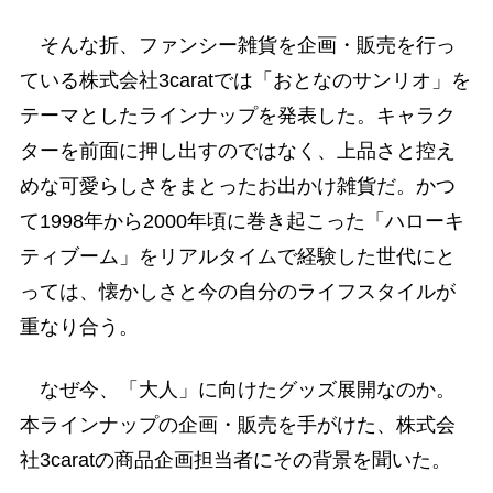
そんな折、ファンシー雑貨を企画・販売を行っ
ている株式会社3caratでは「おとなのサンリオ」を
テーマとしたラインナップを発表した。キャラク
ターを前面に押し出すのではなく、上品さと控え
めな可愛らしさをまとったお出かけ雑貨だ。かつ
て1998年から2000年頃に巻き起こった「ハローキ
ティブーム」をリアルタイムで経験した世代にと
っては、懐かしさと今の自分のライフスタイルが
重なり合う。
なぜ今、「大人」に向けたグッズ展開なのか。
本ラインナップの企画・販売を手がけた、株式会
社3caratの商品企画担当者にその背景を聞いた。