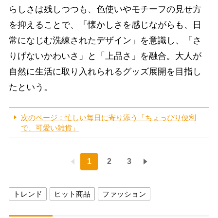
らしさは残しつつも、色使いやモチーフの見せ方
を抑えることで、「懐かしさを感じながらも、日
常になじむ洗練されたデザイン」を意識し、「さ
りげないかわいさ」と「上品さ」を融合。大人が
自然に生活に取り入れられるグッズ展開を目指し
たという。
次のページ：忙しい毎日に寄り添う「ちょっぴり便利
で、可愛い雑貨」
1
2
3
トレンド
ヒット商品
ファッション