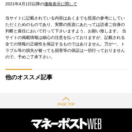
2021年4月1日以降の
価格表示に関して
当サイトに記載されている内容はあくまでも投資の参考にしてい
ただくためのものであり、実際の投資にあたっては読者ご自身の
判断と責任において行って下さいますよう、お願い致します。 当
サイトの掲載情報は細心の注意を払っておりますが、記載される
全ての情報の正確性を保証するものではありません。万が一、ト
ラブル等の損失が被っても損害等の保証は一切行っておりません
ので、予めご了承下さい。
他のオススメ記事
PAGE TOP