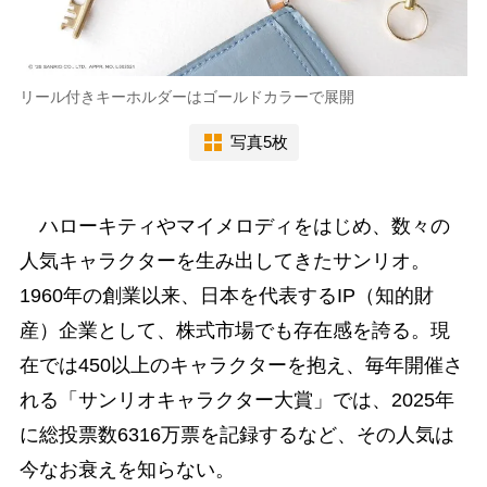
リール付きキーホルダーはゴールドカラーで展開
写真5枚
ハローキティやマイメロディをはじめ、数々の
人気キャラクターを生み出してきたサンリオ。
1960年の創業以来、日本を代表するIP（知的財
産）企業として、株式市場でも存在感を誇る。現
在では450以上のキャラクターを抱え、毎年開催さ
れる「サンリオキャラクター大賞」では、2025年
に総投票数6316万票を記録するなど、その人気は
今なお衰えを知らない。