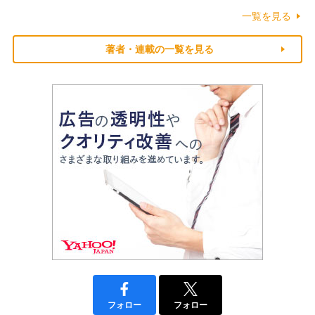
一覧を見る
著者・連載の一覧を見る
フォロー
フォロー