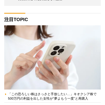
注目TOPIC
「この恐ろしい株はさっさと手放したい…」キオクシア株で
500万円の利益を出した女性が“夢よもう一度”と再購入