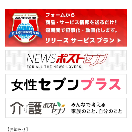
【お知らせ】