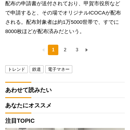
配布の申請書が送付されており、甲賀市役所など
で申請すると、その場でオリジナルICOCAが配布
される。配布対象者は約1万5000世帯で、すでに
8000枚ほどが配布済みだという。
1
2
3
トレンド
鉄道
電子マネー
あわせて読みたい
あなたにオススメ
注目TOPIC