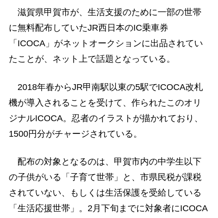
滋賀県甲賀市が、生活支援のために一部の世帯
に無料配布していたJR西日本のIC乗車券
「ICOCA」がネットオークションに出品されてい
たことが、ネット上で話題となっている。
2018年春からJR甲南駅以東の5駅でICOCA改札
機が導入されることを受けて、作られたこのオリ
ジナルICOCA。忍者のイラストが描かれており、
1500円分がチャージされている。
配布の対象となるのは、甲賀市内の中学生以下
の子供がいる「子育て世帯」と、市県民税が課税
されていない、もしくは生活保護を受給している
「生活応援世帯」。2月下旬までに対象者にICOCA