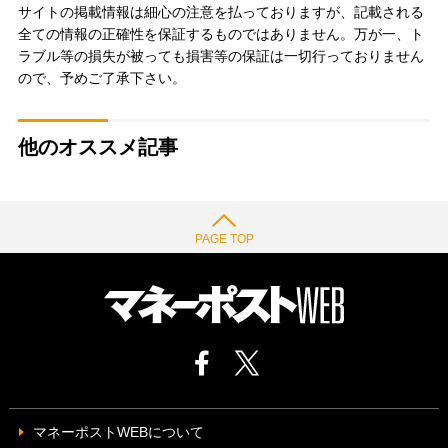
サイトの掲載情報は細心の注意を払っておりますが、記載される
全ての情報の正確性を保証するものではありません。万が一、ト
ラブル等の損失が被っても損害等の保証は一切行っておりません
ので、予めご了承下さい。
他のオススメ記事
PAGE TOP
マネーポストWEBについて