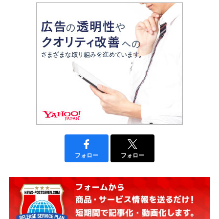
フォロー
フォロー