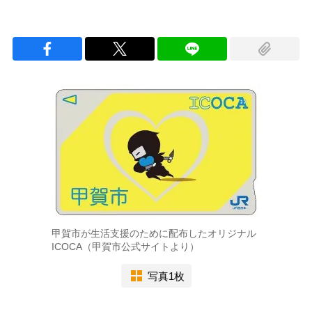
甲賀市が生活支援のために配布したオリジナル
ICOCA（甲賀市公式サイトより）
写真1枚