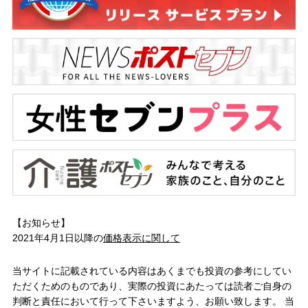
【お知らせ】
2021年4月1日以降の
価格表示に関して
当サイトに記載されている内容はあくまでも投資の参考にしてい
ただくためのものであり、実際の投資にあたっては読者ご自身の
判断と責任において行って下さいますよう、お願い致します。 当