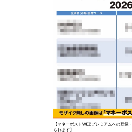
【マネーポストWEBプレミアムへの登録
られます】