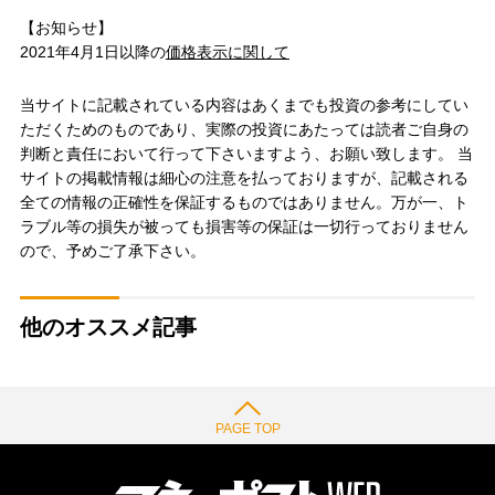
【お知らせ】
2021年4月1日以降の
価格表示に関して
当サイトに記載されている内容はあくまでも投資の参考にしてい
ただくためのものであり、実際の投資にあたっては読者ご自身の
判断と責任において行って下さいますよう、お願い致します。 当
サイトの掲載情報は細心の注意を払っておりますが、記載される
全ての情報の正確性を保証するものではありません。万が一、ト
ラブル等の損失が被っても損害等の保証は一切行っておりません
ので、予めご了承下さい。
他のオススメ記事
PAGE TOP