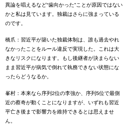
異論を唱えるなど“歯向かった”ことが原因ではない
かと私は見ています。独裁はさらに強まっている
のです。
橋爪：習近平が築いた独裁体制は、誰も過去やれ
なかったことをルール違反で実現した。これは大
きなリスクになります。もし後継者が決まらない
まま習近平が病気で倒れて執務できない状態にな
ったらどうなるか。
峯村：本来なら序列2位の李強か、序列5位で最側
近の蔡奇が動くことになりますが、いずれも習近
平亡き後まで影響力を維持できるとは思えませ
ん。