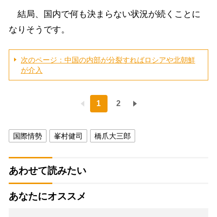
結局、国内で何も決まらない状況が続くことに
なりそうです。
次のページ：中国の内部が分裂すればロシアや北朝鮮
が介入
1
2
国際情勢
峯村健司
橋爪大三郎
あわせて読みたい
あなたにオススメ