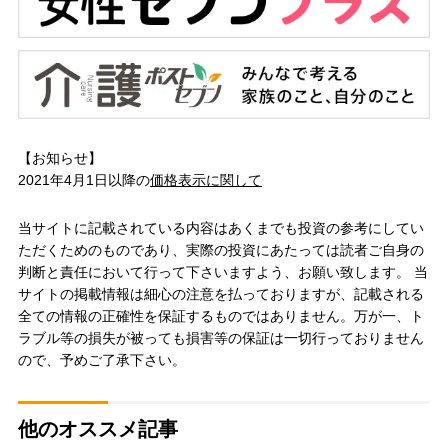
【お知らせ】
2021年4月1日以降の
価格表示に関して
当サイトに記載されている内容はあくまでも投資の参考にしてい
ただくためのものであり、実際の投資にあたっては読者ご自身の
判断と責任において行って下さいますよう、お願い致します。 当
サイトの掲載情報は細心の注意を払っておりますが、記載される
全ての情報の正確性を保証するものではありません。万が一、ト
ラブル等の損失が被っても損害等の保証は一切行っておりません
ので、予めご了承下さい。
他のオススメ記事