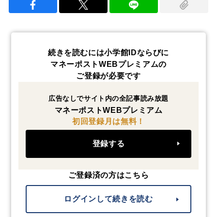
続きを読むには小学館IDならびに
マネーポストWEBプレミアムの
ご登録が必要です
広告なしでサイト内の全記事読み放題
マネーポストWEBプレミアム
初回登録月は無料！
登録する
ご登録済の方はこちら
ログインして続きを読む