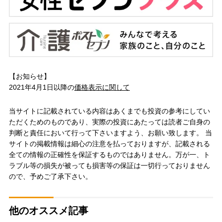
【お知らせ】
2021年4月1日以降の
価格表示に関して
当サイトに記載されている内容はあくまでも投資の参考にしてい
ただくためのものであり、実際の投資にあたっては読者ご自身の
判断と責任において行って下さいますよう、お願い致します。 当
サイトの掲載情報は細心の注意を払っておりますが、記載される
全ての情報の正確性を保証するものではありません。万が一、ト
ラブル等の損失が被っても損害等の保証は一切行っておりません
ので、予めご了承下さい。
他のオススメ記事