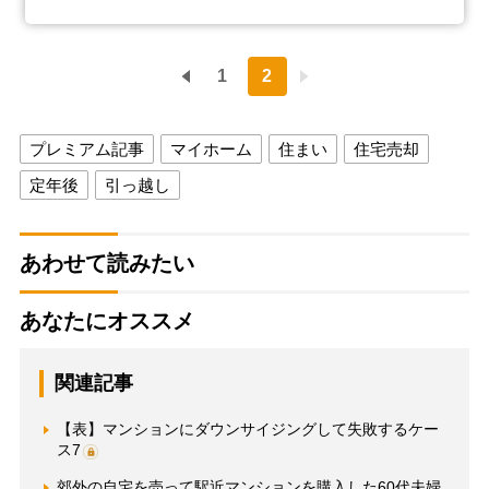
1
2
プレミアム記事
マイホーム
住まい
住宅売却
定年後
引っ越し
あわせて読みたい
あなたにオススメ
関連記事
【表】マンションにダウンサイジングして失敗するケー
ス7
郊外の自宅を売って駅近マンションを購入した60代夫婦