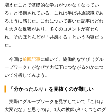
増えたことで基礎的な学力がつかなくなってい
る」と指摘されている。これは半ば共通認識であ
るように感じた。これについて書いた記事はどれ
も大きな反響があり、多くのコメントが寄せら
れ、そのほとんどが「共感する」という内容だっ
た。
今回は
前回記事
に続いて、協働的な学び（グル
ープワーク）がなぜ学力低下につながるのかにつ
いて分析してみよう。
「分かったふり」を見抜くのが難しい
実際にグループワークを見学していて「これは
大変だな」と思うのは、1人の教師がいくつものグ