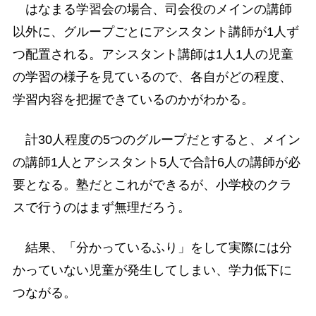
はなまる学習会の場合、司会役のメインの講師
以外に、グループごとにアシスタント講師が1人ず
つ配置される。アシスタント講師は1人1人の児童
の学習の様子を見ているので、各自がどの程度、
学習内容を把握できているのかがわかる。
計30人程度の5つのグループだとすると、メイン
の講師1人とアシスタント5人で合計6人の講師が必
要となる。塾だとこれができるが、小学校のクラ
スで行うのはまず無理だろう。
結果、「分かっているふり」をして実際には分
かっていない児童が発生してしまい、学力低下に
つながる。