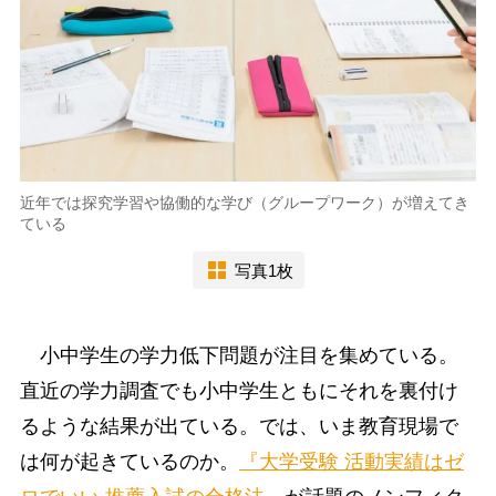
近年では探究学習や協働的な学び（グループワーク）が増えてき
ている
写真1枚
小中学生の学力低下問題が注目を集めている。
直近の学力調査でも小中学生ともにそれを裏付け
るような結果が出ている。では、いま教育現場で
は何が起きているのか。
『大学受験 活動実績はゼ