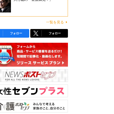
一覧を見る
フォロー
フォロー