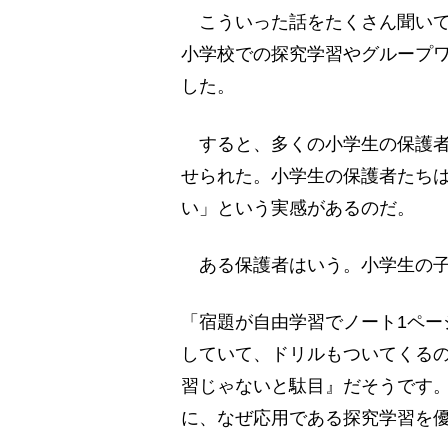
こういった話をたくさん聞いて
小学校での探究学習やグループワ
した。
すると、多くの小学生の保護者
せられた。小学生の保護者たち
い」という実感があるのだ。
ある保護者はいう。小学生の子
「宿題が自由学習でノート1ペー
していて、ドリルもついてくる
習じゃないと駄目』だそうです
に、なぜ応用である探究学習を