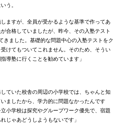
いう。
施しますが、全員が受かるような基準で作ってあ
員が合格していましたが、昨今、その入塾テスト
てきました。基礎的な問題中心の入塾テストをク
を受けてもついてこれません。そのため、そうい
別指導塾に行くことを勧めています」
務していた校舎の周辺の小学校では、ちゃんと知
ていましたから、学力的に問題なかったんです
公立小学校は探究やグループワーク優先で、宿題
あれじゃあどうしようもないです」