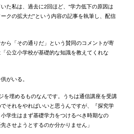
いた私は、過去に2回ほど、“学力低下の原因は
ークの拡大だ”という内容の記事を執筆し、配信
から「その通りだ」という賛同のコメントが寄
は「公立小学校が基礎的な知識を教えてくれな
供がいる。
ジを埋めるものなんです。うちは通信講座を受講
のでそれをやればいいと思うんですが、『探究学
。小学生はまず基礎学力をつけるべき時期なの
優先させようとするのか分かりません」