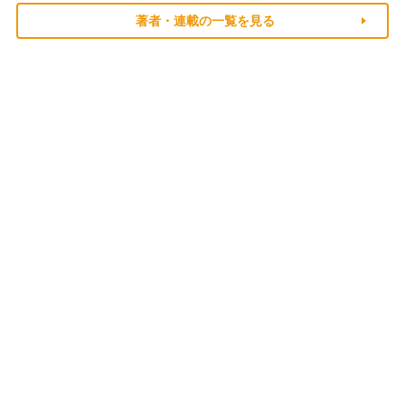
著者・連載の一覧を見る