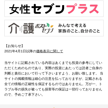
【お知らせ】
2021年4月1日以降の
価格表示に関して
当サイトに記載されている内容はあくまでも投資の参考にしてい
ただくためのものであり、実際の投資にあたっては読者ご自身の
判断と責任において行って下さいますよう、お願い致します。 当
サイトの掲載情報は細心の注意を払っておりますが、記載される
全ての情報の正確性を保証するものではありません。万が一、ト
ラブル等の損失が被っても損害等の保証は一切行っておりません
ので、予めご了承下さい。