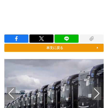
本文に戻る