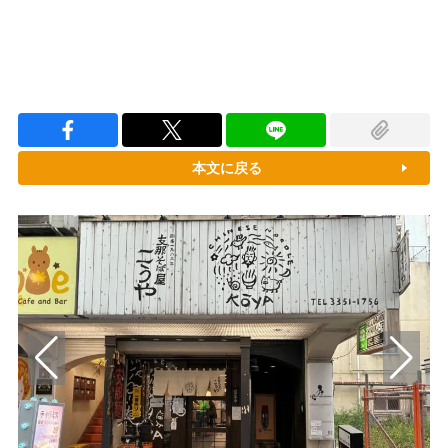
本文に戻る