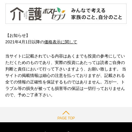
【お知らせ】
2021年4月1日以降の
価格表示に関して
当サイトに記載されている内容はあくまでも投資の参考にしてい
ただくためのものであり、実際の投資にあたっては読者ご自身の
判断と責任において行って下さいますよう、お願い致します。 当
サイトの掲載情報は細心の注意を払っておりますが、記載される
全ての情報の正確性を保証するものではありません。万が一、ト
ラブル等の損失が被っても損害等の保証は一切行っておりません
ので、予めご了承下さい。
PAGE TOP