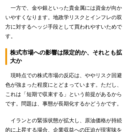
一方で、金や銀といった貴金属には資金が向か
いやすくなります。地政学リスクとインフレの双
方に対するヘッジ手段として買われやすいためで
す。
株式市場への影響は限定的か、それとも拡
大か
現時点での株式市場の反応は、ややリスク回避
色が強まった程度にとどまっています。ただし、
これは「短期で収束する」という前提があるから
です。問題は、事態が長期化するかどうかです。
イランとの緊張状態が拡大し、原油価格が持続
的に上昇する場合、企業収益への圧迫が現実味を