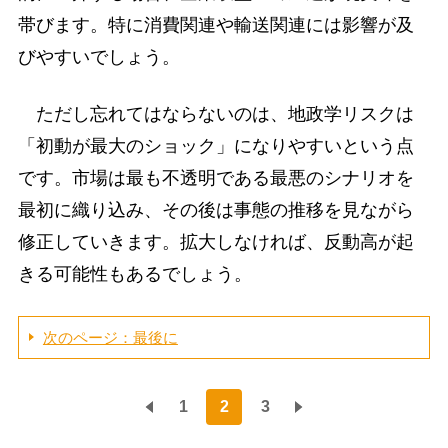
帯びます。特に消費関連や輸送関連には影響が及
びやすいでしょう。
ただし忘れてはならないのは、地政学リスクは
「初動が最大のショック」になりやすいという点
です。市場は最も不透明である最悪のシナリオを
最初に織り込み、その後は事態の推移を見ながら
修正していきます。拡大しなければ、反動高が起
きる可能性もあるでしょう。
次のページ：最後に
1
2
3