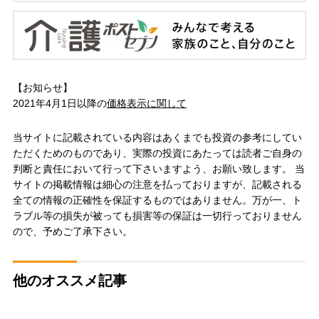
【お知らせ】
2021年4月1日以降の
価格表示に関して
当サイトに記載されている内容はあくまでも投資の参考にしてい
ただくためのものであり、実際の投資にあたっては読者ご自身の
判断と責任において行って下さいますよう、お願い致します。 当
サイトの掲載情報は細心の注意を払っておりますが、記載される
全ての情報の正確性を保証するものではありません。万が一、ト
ラブル等の損失が被っても損害等の保証は一切行っておりません
ので、予めご了承下さい。
他のオススメ記事