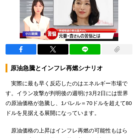
原油急騰とインフレ再燃シナリオ
実際に最も早く反応したのはエネルギー市場で
す。イラン攻撃が判明後の週明け3月2日には世界
の原油価格が急騰し、1バレル＝70ドルを超えて80
ドルを見据える展開になっています。
原油価格の上昇はインフレ再燃の可能性もはら