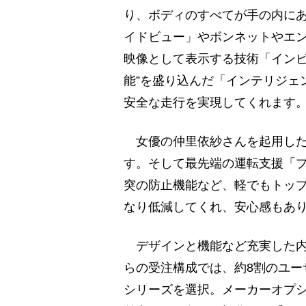
り、ボディのすべてが手の内に
イドビュー」やボンネットやエ
映像として表示する技術「インビ
能”を盛り込んだ「インテリジェ
安全な走行を実現してくれます
女優の仲里依紗さんを起用した
す。そして最先端の運転支援「
突の防止機能など、軽でもトッ
なり低減してくれ、安心感もあ
デザインと機能など充実した内
らの受注構成では、約8割のユー
シリーズを選択。メーカーオプシ