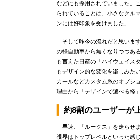
などにも採用されていました。
られていることは、小さなクル
ンには好印象を受けました。
そして昨今の流れだと思います
の軽自動車から無くなりつつあ
も言えた日産の「ハイウェイス
もデザイン的な変化を楽しみた
カールなどカスタム系のオプシ
理由から「デザインで選べる軽
約8割のユーザーが
早速、「ルークス」を走らせま
視界はトップレベルといった感