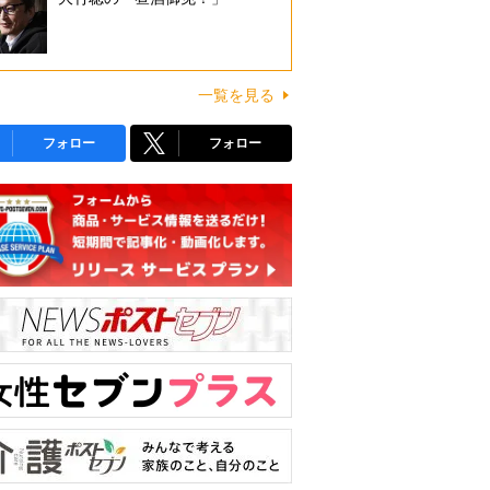
一覧を見る
フォロー
フォロー