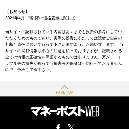
【お知らせ】
2021年4月1日以降の
価格表示に関して
当サイトに記載されている内容はあくまでも投資の参考にしてい
ただくためのものであり、実際の投資にあたっては読者ご自身の
判断と責任において行って下さいますよう、お願い致します。 当
サイトの掲載情報は細心の注意を払っておりますが、記載される
全ての情報の正確性を保証するものではありません。万が一、ト
ラブル等の損失が被っても損害等の保証は一切行っておりません
ので、予めご了承下さい。
PAGE TOP