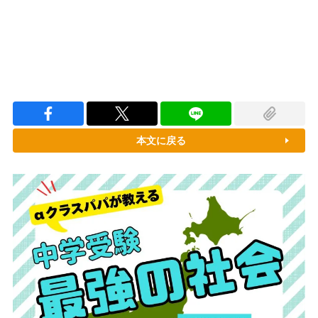
本文に戻る