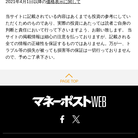
2021年4月1日以降の
価格表示に関して
当サイトに記載されている内容はあくまでも投資の参考にしてい
ただくためのものであり、実際の投資にあたっては読者ご自身の
判断と責任において行って下さいますよう、お願い致します。 当
サイトの掲載情報は細心の注意を払っておりますが、記載される
全ての情報の正確性を保証するものではありません。万が一、ト
ラブル等の損失が被っても損害等の保証は一切行っておりません
ので、予めご了承下さい。
PAGE TOP