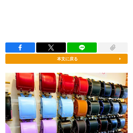
本文に戻る