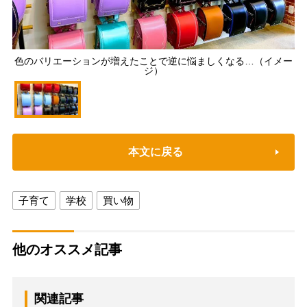
色のバリエーションが増えたことで逆に悩ましくなる…（イメー
ジ）
本文に戻る
子育て
学校
買い物
他のオススメ記事
関連記事