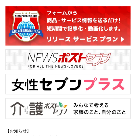
【お知らせ】