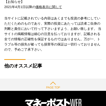
【お知らせ】
2021年4月1日以降の
価格表示に関して
当サイトに記載されている内容はあくまでも投資の参考にしてい
ただくためのものであり、実際の投資にあたっては読者ご自身の
判断と責任において行って下さいますよう、お願い致します。 当
サイトの掲載情報は細心の注意を払っておりますが、記載される
全ての情報の正確性を保証するものではありません。万が一、ト
ラブル等の損失が被っても損害等の保証は一切行っておりません
ので、予めご了承下さい。
他のオススメ記事
PAGE TOP