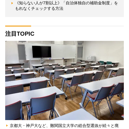
《知らない人が7割以上》「自治体独自の補助金制度」を
もれなくチェックする方法
注目TOPIC
京都大・神戸大など、難関国立大学の総合型選抜が続々と廃