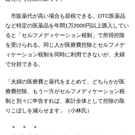
市販薬代が高い場合も節税できる。OTC医薬品
など特定の医薬品を年間1万2000円以上購入してい
ると「セルフメディケーション税制」で所得控除
を受けられる。同じ人が医療費控除とセルフメデ
ィケーション税制を同時に利用できないが、夫婦
で分担できる。
「夫婦の医療費と薬代をまとめて、どちらかが医
療費控除、もう一方がセルフメディケーション税
制と別々に申告すれば、家計全体として控除の取
りこぼしを減らせます」（小林氏）
＊ ＊ ＊