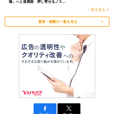
場」へと昼酒旅 押し寄せるノス…
一覧を見る
著者・連載の一覧を見る