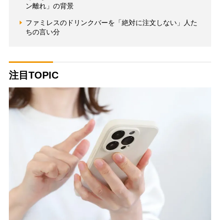
ン離れ」の背景
ファミレスのドリンクバーを「絶対に注文しない」人た
ちの言い分
注目TOPIC