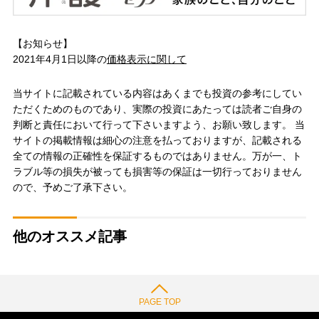
【お知らせ】
2021年4月1日以降の
価格表示に関して
当サイトに記載されている内容はあくまでも投資の参考にしてい
ただくためのものであり、実際の投資にあたっては読者ご自身の
判断と責任において行って下さいますよう、お願い致します。 当
サイトの掲載情報は細心の注意を払っておりますが、記載される
全ての情報の正確性を保証するものではありません。万が一、ト
ラブル等の損失が被っても損害等の保証は一切行っておりません
ので、予めご了承下さい。
他のオススメ記事
PAGE TOP